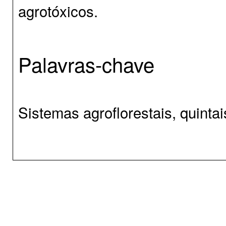
agrotóxicos.
Palavras-chave
Sistemas agroflorestais, quinta