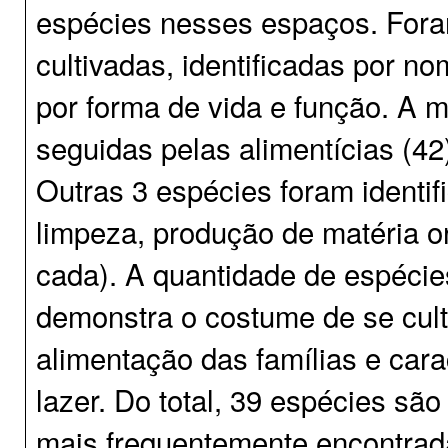
espécies nesses espaços. Fora
cultivadas, identificadas por n
por forma de vida e função. A m
seguidas pelas alimentícias (42),
Outras 3 espécies foram identi
limpeza, produção de matéria o
cada). A quantidade de espécies 
demonstra o costume de se cul
alimentação das famílias e car
lazer. Do total, 39 espécies sã
mais frequentemente encontrad