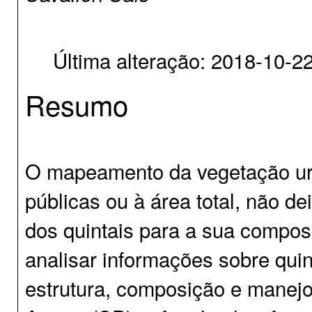
Última alteração: 2018-10-2
Resumo
O mapeamento da vegetação urb
públicas ou à área total, não d
dos quintais para a sua compos
analisar informações sobre quin
estrutura, composição e manejo