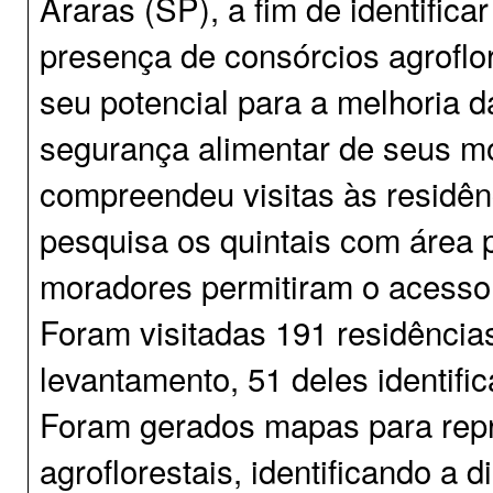
Araras (SP), a fim de identifica
presença de consórcios agroflo
seu potencial para a melhoria d
segurança alimentar de seus mo
compreendeu visitas às residênc
pesquisa os quintais com área 
moradores permitiram o acesso
Foram visitadas 191 residências
levantamento, 51 deles identific
Foram gerados mapas para repr
agroflorestais, identificando a d