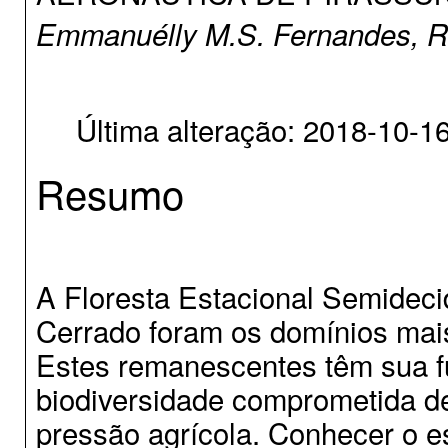
Emmanuélly M.S. Fernandes, R
Última alteração: 2018-10-1
Resumo
A Floresta Estacional Semideci
Cerrado foram os domínios mai
Estes remanescentes têm sua 
biodiversidade comprometida d
pressão agrícola. Conhecer o e