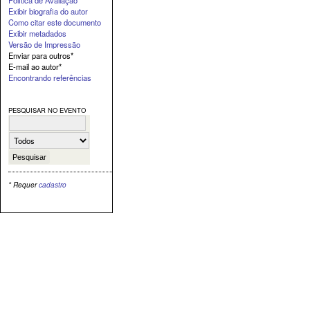
Exibir biografia do autor
Como citar este documento
Exibir metadados
Versão de Impressão
Enviar para outros*
E-mail ao autor*
Encontrando referências
PESQUISAR NO EVENTO
* Requer
cadastro