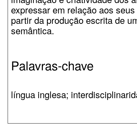
expressar em relação aos seus 
partir da produção escrita de 
semântica.
Palavras-chave
língua inglesa; interdisciplinar