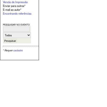
Versão de Impressão
Enviar para outros*
E-mail ao autor*
Encontrando referências
PESQUISAR NO EVENTO
* Requer
cadastro