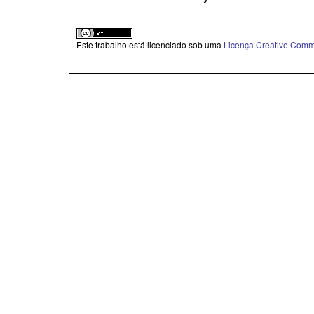
Este trabalho está licenciado sob uma
Licença Creative Commo