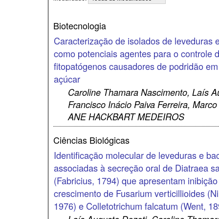
Biotecnologia
Caracterização de isolados de leveduras e
como potenciais agentes para o controle 
fitopatógenos causadores de podridão em
açúcar
Caroline Thamara Nascimento, Laís Au
Francisco Inácio Paiva Ferreira, Marco 
ANE HACKBART MEDEIROS
Ciências Biológicas
Identificação molecular de leveduras e bac
associadas à secreção oral de Diatraea sa
(Fabricius, 1794) que apresentam inibição
crescimento de Fusarium verticillioides (N
1976) e Colletotrichum falcatum (Went, 18