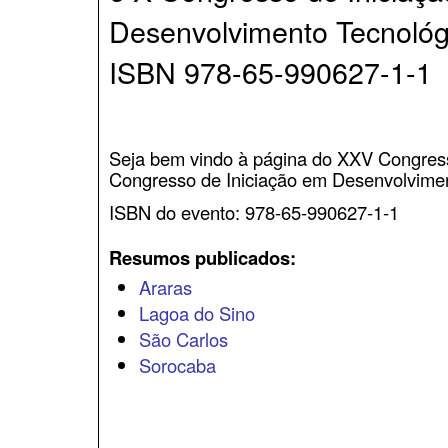
Desenvolvimento Tecnológ
ISBN 978-65-990627-1-1
Seja bem vindo à página do XXV Congresso
Congresso de Iniciação em Desenvolvimen
ISBN do evento: 978-65-990627-1-1
Resumos publicados:
Araras
Lagoa do Sino
São Carlos
Sorocaba