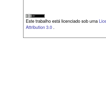
Este trabalho está licenciado sob uma
Lic
Attribution 3.0
.