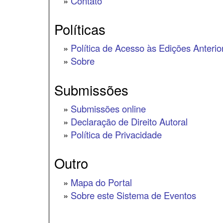
»
Contato
Políticas
»
Política de Acesso às Edições Anterio
»
Sobre
Submissões
»
Submissões online
»
Declaração de Direito Autoral
»
Política de Privacidade
Outro
»
Mapa do Portal
»
Sobre este Sistema de Eventos