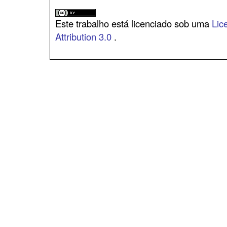
Este trabalho está licenciado sob uma
Lic
Attribution 3.0
.