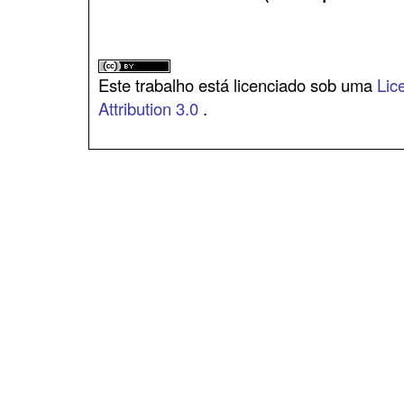
Este trabalho está licenciado sob uma
Lic
Attribution 3.0
.