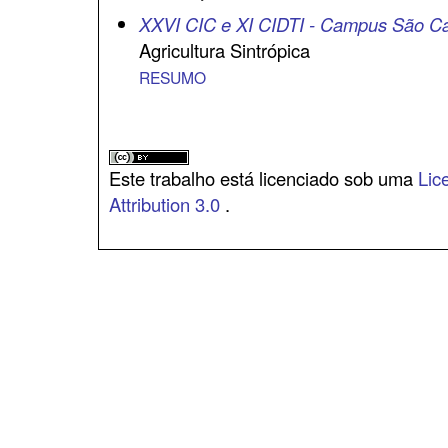
XXVI CIC e XI CIDTI - Campus São Ca
Agricultura Sintrópica
RESUMO
Este trabalho está licenciado sob uma
Lic
Attribution 3.0
.