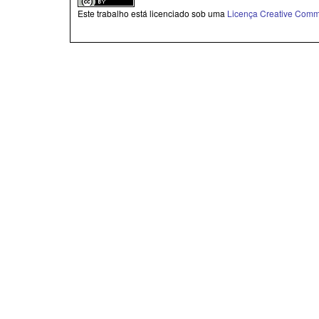
Este trabalho está licenciado sob uma
Licença Creative Commo