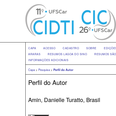
CAPA
ACESSO
CADASTRO
SOBRE
EDIÇÕE
ARARAS
RESUMOS LAGOA DO SINO
RESUMOS SÃO
INFORMAÇÕES ADICIONAIS
Capa
>
Pesquisa
>
Perfil do Autor
Perfil do Autor
Amin, Danielle Turatto, Brasil