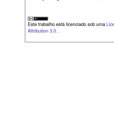
Este trabalho está licenciado sob uma
Lic
Attribution 3.0
.