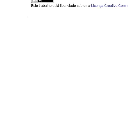
Este trabalho está licenciado sob uma
Licença Creative Commo