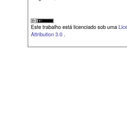
Este trabalho está licenciado sob uma
Lic
Attribution 3.0
.