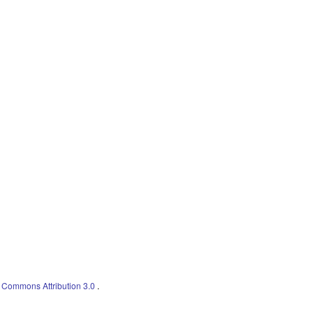
e Commons Attribution 3.0
.