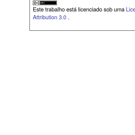
Este trabalho está licenciado sob uma
Lic
Attribution 3.0
.